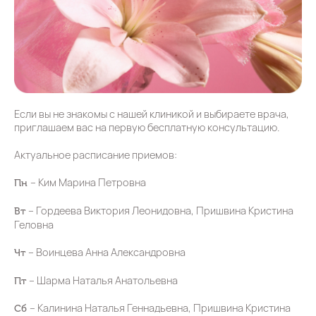
Если вы не знакомы с нашей клиникой и выбираете врача,
приглашаем вас на первую бесплатную консультацию.
Актуальное расписание приемов:
– Ким Марина Петровна
Пн
– Гордеева Виктория Леонидовна, Пришвина Кристина
Вт
Геловна
– Воинцева Анна Александровна
Чт
– Шарма Наталья Анатольевна
Пт
– Калинина Наталья Геннадьевна, Пришвина Кристина
Сб