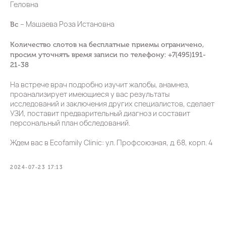
Геловна
– Машаева Роза Истановна
Вс
Количество слотов на бесплатные приемы ограничено,
просим уточнять время записи по телефону:
+7(495)191-
21-38
На встрече врач подробно изучит жалобы, анамнез,
проанализирует имеющиеся у вас результаты
исследований и заключения других специалистов, сделает
УЗИ, поставит предварительный диагноз и составит
персональный план обследований.
Ждем вас в Ecofamily Clinic: ул. Профсоюзная, д. 68, корп. 4
2024-07-23 17:13