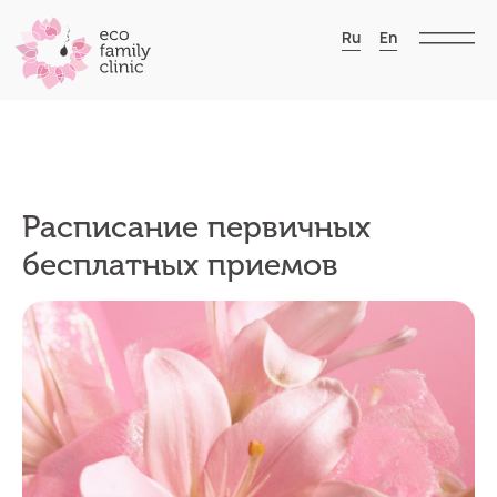
Ru
En
Расписание первичных
бесплатных приемов