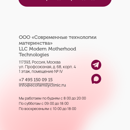
ООО «Современные технологии
материнства»
LLC Modern Motherhood
Technologies
117393, Россия, Москва
ул. Профсоюзная, д. 68, корп. 4
1 этаж, помещение № IV
+7 495 150 09 15
info@ecofamilyclinic.ru
Мы работаем по будням с 8:00 до 20:00
По субботам с 09:00 до 18:00
По воскресеньям с 10:00 до 18:00