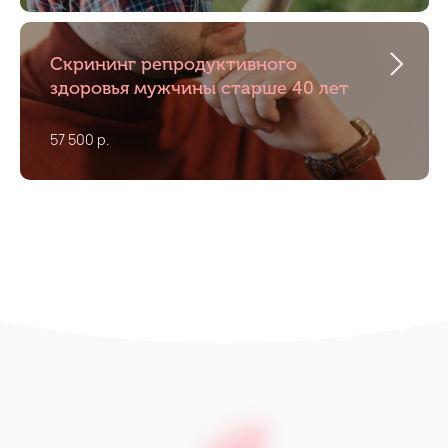
Скрининг репродуктивного
здоровья мужчины старше 40 лет
57 500 р.