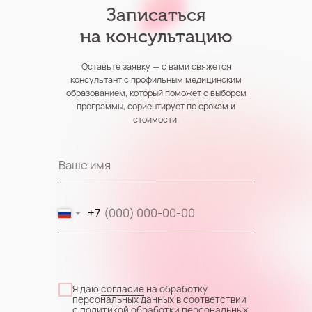
Записаться
на консультацию
Оставьте заявку — с вами свяжется
консультант с профильным медицинским
образованием, который поможет с выбором
программы, сориентирует по срокам и
стоимости.
Ваше имя
+7
Я даю
согласие
на обработку
персональных данных в соответствии
с политикой обработки персональных