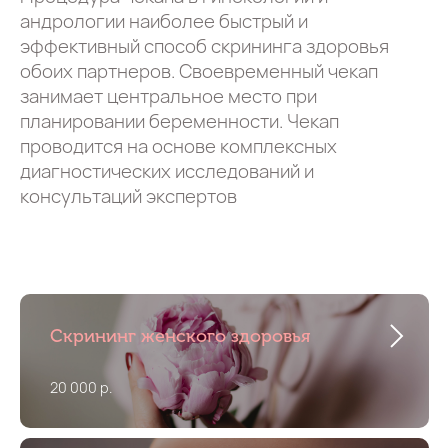
андрологии наиболее быстрый и
эффективный способ скрининга здоровья
обоих партнеров. Своевременный чекап
занимает центральное место при
планировании беременности. Чекап
проводится на основе комплексных
диагностических исследований и
консультаций экспертов
Скрининг женского здоровья
20 000 р.