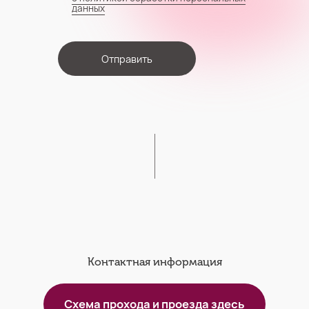
данных
Отправить
Контактная информация
Схема прохода и проезда здесь