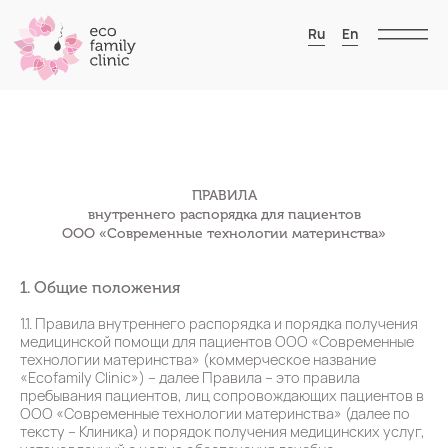
Ru
En
ПРАВИЛА
внутреннего распорядка для пациентов
ООО «Современные технологии материнства»
1. Общие положения
1.1. Правила внутреннего распорядка и порядка получения
медицинской помощи для пациентов ООО «Современные
технологии материнства» (коммерческое название
«Ecofamily Clinic») – далее Правила – это правила
пребывания пациентов, лиц сопровождающих пациентов в
ООО «Современные технологии материнства» (далее по
тексту – Клиника) и порядок получения медицинских услуг,