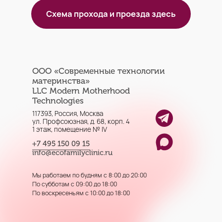
Схема прохода и проезда здесь
ООО «Современные технологии
материнства»
LLC Modern Motherhood
Technologies
117393, Россия, Москва
ул. Профсоюзная, д. 68, корп. 4
1 этаж, помещение № IV
+7 495 150 09 15
info@ecofamilyclinic.ru
Мы работаем по будням с 8:00 до 20:00
По субботам с 09:00 до 18:00
По воскресеньям с 10:00 до 18:00