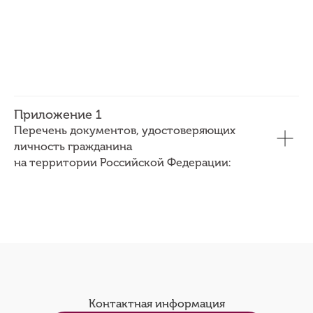
Приложение 1
Перечень документов, удостоверяющих
личность гражданина
на территории Российской Федерации:
Контактная информация