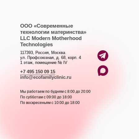
ООО «Современные
технологии материнства»
LLC Modern Motherhood
Technologies
117393, Россия, Москва
ул. Профсоюзная, д. 68, корп. 4
1 этаж, помещение № IV
+7 495 150 09 15
info@ecofamilyclinic.ru
Мы работаем по будням с 8:00 до 20:00
По субботам с 09:00 до 18:00
По воскресеньям с 10:00 до 18:00